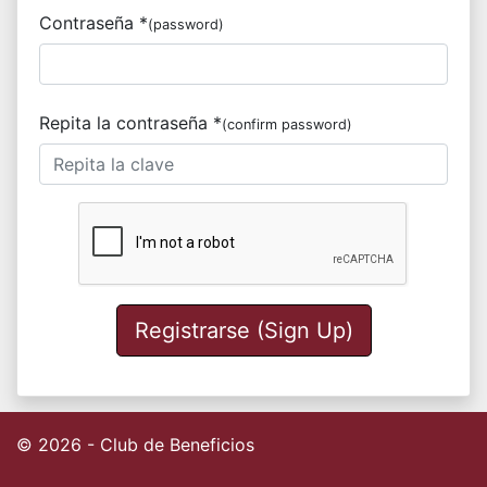
Contraseña *
(password)
Repita la contraseña *
(confirm password)
Registrarse (Sign Up)
© 2026 - Club de Beneficios