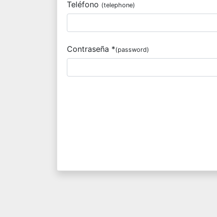
Teléfono
(telephone)
Contraseña *
(password)