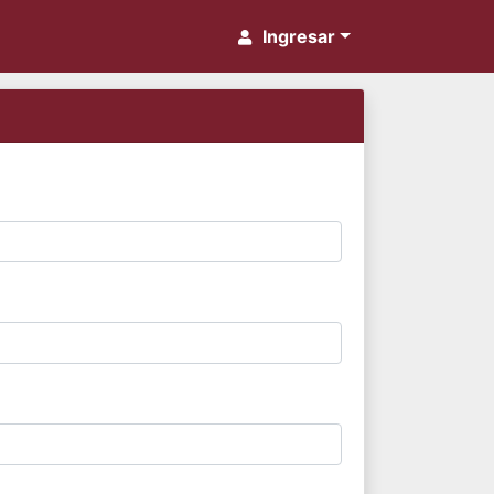
Ingresar