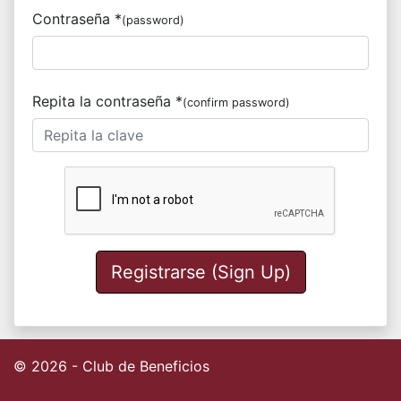
Contraseña *
(password)
Repita la contraseña *
(confirm password)
Registrarse (Sign Up)
© 2026 - Club de Beneficios