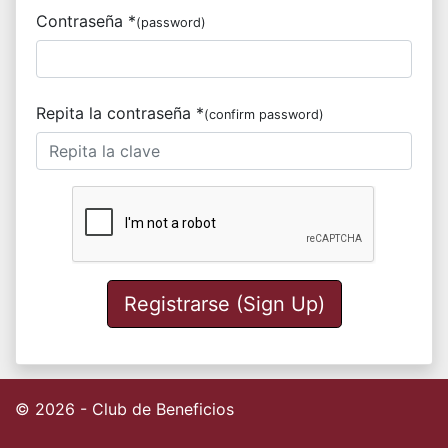
Contraseña *
(password)
Repita la contraseña *
(confirm password)
Registrarse (Sign Up)
© 2026 - Club de Beneficios