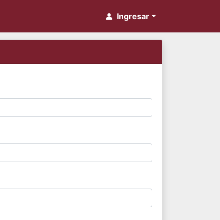
Ingresar