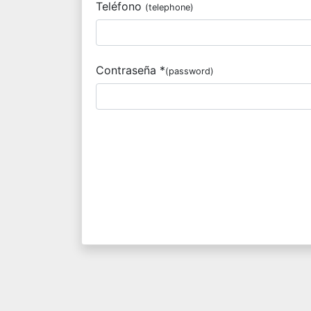
Teléfono
(telephone)
Contraseña *
(password)