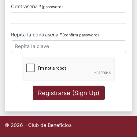
Contraseña *
(password)
Repita la contraseña *
(confirm password)
Registrarse (Sign Up)
© 2026 - Club de Beneficios