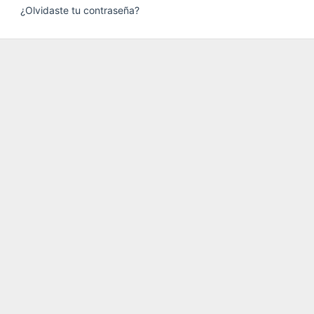
¿Olvidaste tu contraseña?