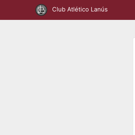
Club Atlético Lanús