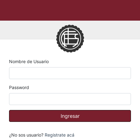
Nombre de Usuario
Password
¿No sos usuario?
Registrate acá