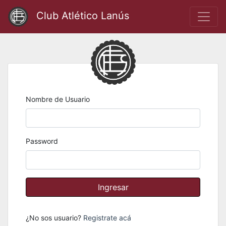
Club Atlético Lanús
Nombre de Usuario
Password
¿No sos usuario?
Registrate acá