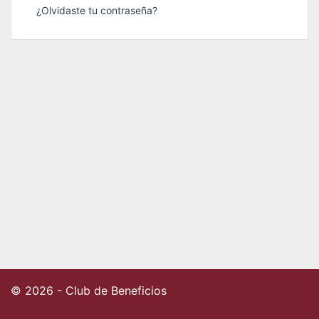
¿Olvidaste tu contraseña?
© 2026 - Club de Beneficios