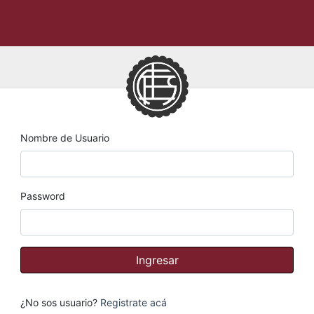
Nombre de Usuario
Password
¿No sos usuario?
Registrate acá