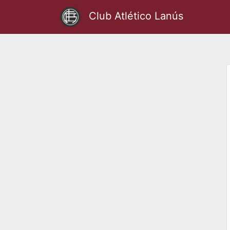
Club Atlético Lanús