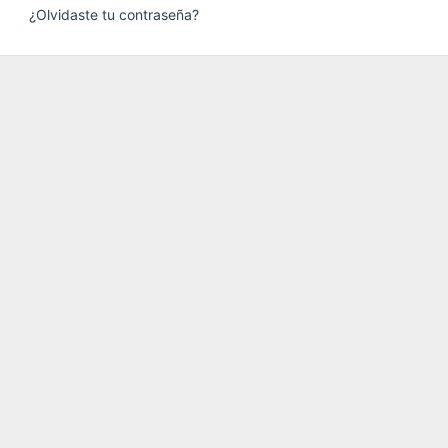
¿Olvidaste tu contraseña?