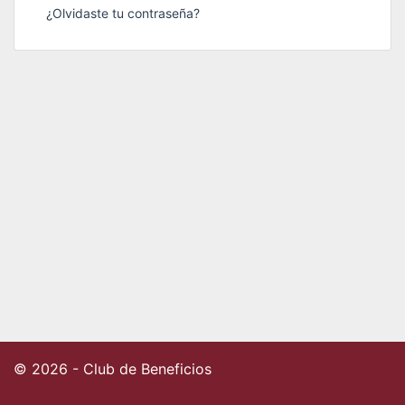
¿Olvidaste tu contraseña?
© 2026 - Club de Beneficios