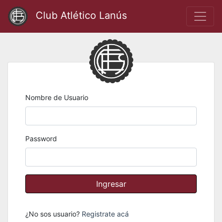
Club Atlético Lanús
Nombre de Usuario
Password
¿No sos usuario?
Registrate acá